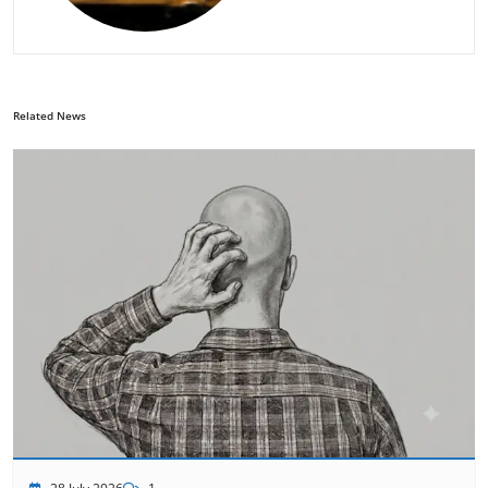
Related News