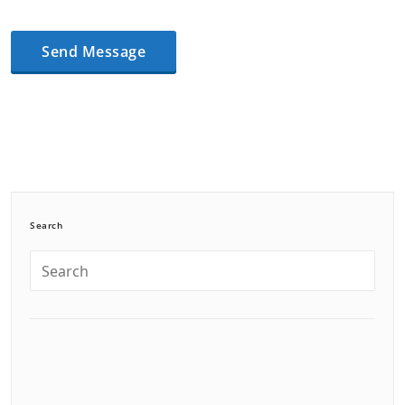
Search