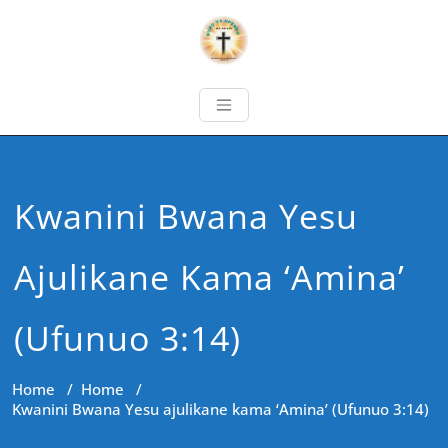
Kwanini Bwana Yesu
Ajulikane Kama ‘Amina’
(Ufunuo 3:14)
Home
/
Home
/
Kwanini Bwana Yesu ajulikane kama ‘Amina’ (Ufunuo 3:14)