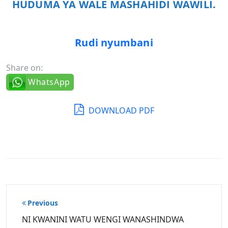
HUDUMA YA WALE MASHAHIDI WAWILI.
Rudi nyumbani
Share on:
WhatsApp
DOWNLOAD PDF
Post
Previous
navigation
NI KWANINI WATU WENGI WANASHINDWA