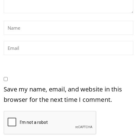
Save my name, email, and website in this
browser for the next time I comment.