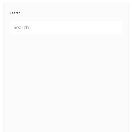
Search