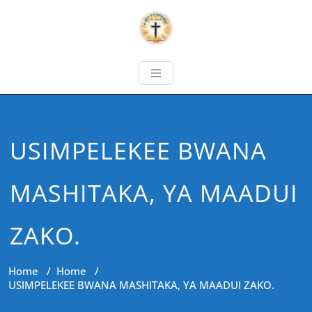
USIMPELEKEE BWANA
MASHITAKA, YA MAADUI
ZAKO.
Home
/
Home
/
USIMPELEKEE BWANA MASHITAKA, YA MAADUI ZAKO.