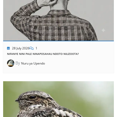
28 July 2026
1
NIFANYE NINI PALE NINAPOSAHAU NDOTO NILIZOOTA?
By
Nuru ya Upendo