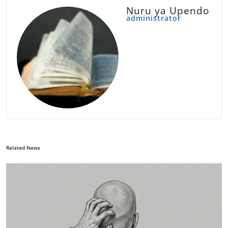
Nuru ya Upendo
administrator
Related News