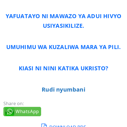
YAFUATAYO NI MAWAZO YA ADUI HIVYO
USIYASIKILIZE.
UMUHIMU WA KUZALIWA MARA YA PILI.
KIASI NI NINI KATIKA UKRISTO?
Rudi nyumbani
Share on:
WhatsApp