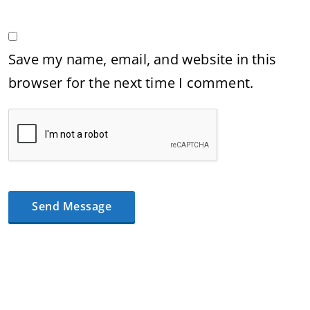
Save my name, email, and website in this
browser for the next time I comment.