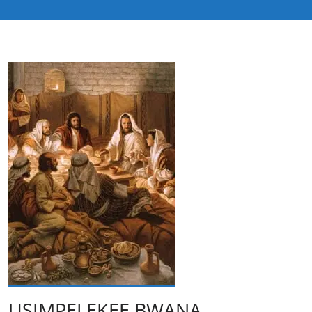
USIMPELEKEE BWANA