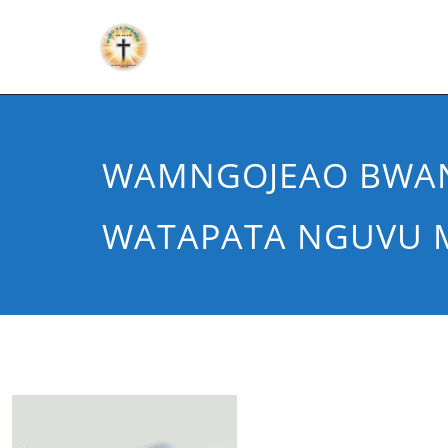
WAMNGOJEAO BWA
WATAPATA NGUVU 