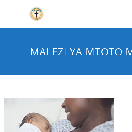
MALEZI YA MTOTO 